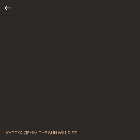
КУРТКА ДЕНІМ THE SUN WILL RISE