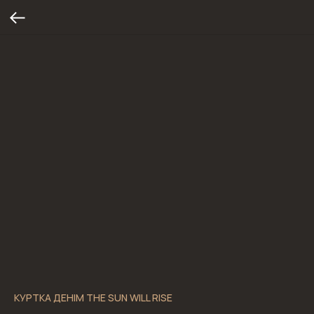
КУРТКА ДЕНІМ THE SUN WILL RISE