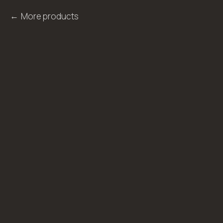
More products